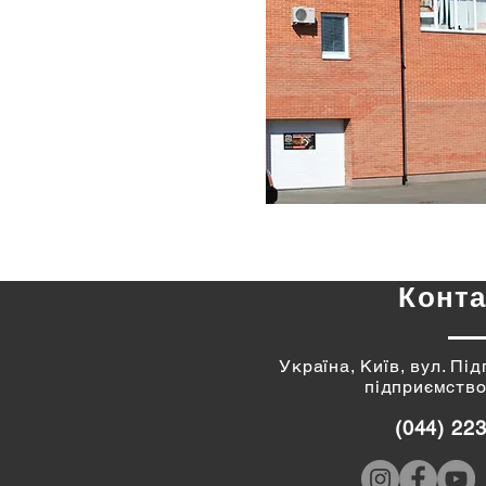
Конта
Україна, Київ, вул. Пі
підприємство
(044) 22