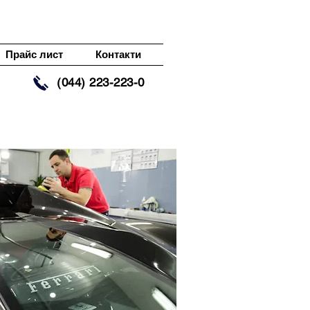
Прайс лист
Контакти
(044) 223-223-0