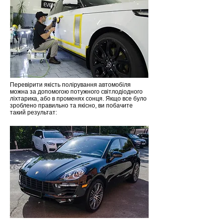
Перевірити якість полірування автомобіля
можна за допомогою потужного світлодіодного
ліхтарика, або в променях сонця. Якщо все було
зроблено правильно та якісно, ви побачите
такий результат: