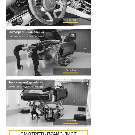
СМОТРЕТЬ ПРАЙС-ЛИСТ