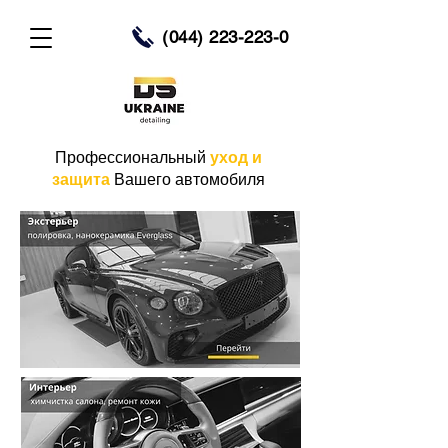
(044) 223-223-0
Профессиональный
уход и
защита
Вашего автомобиля