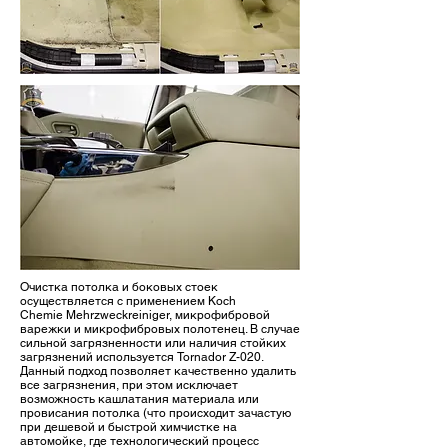
Очистка потолка и боковых стоек
осуществляется с применением Koch
Chemie Mehrzweckreiniger, микрофибровой
варежки и микрофибровых полотенец. В случае
сильной загрязненности или наличия стойких
загрязнений используется Tornador Z-020.
Данный подход позволяет качественно удалить
все загрязнения, при этом исключает
возможность кашлатания материала или
провисания потолка (что происходит зачастую
при дешевой и быстрой химчистке на
автомойке, где технологический процесс