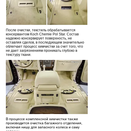
После очистки, текстиль обрабатывается
консервантом Koch Chemie Pol Star. Состав
надежно консервирует поверхность, не
оставляя сделов, в последующем значительно
облегчает процесс химчистки за счет того, что
не дает загрязнениям проникать глубоко в
текстуру ткани.
В процессе комплексной химчистки также
производится очистка багажного отделения,
включая нишу для запасного колеса и саму