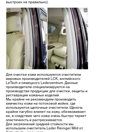
выстроен не правильно).
Для очистки кожи используются очистители
мировых производителей LCK, английского
LeTech и немецкого Lederzentrum. Данные
производители специализируются на
производстве продукции для очистки, защиты и
реставрации кожаных изделий.
Мы крайне не рекомендуем производить
химчистку кожи на потоковой мойке, где
используются щелочные очистители. Щелочь
крайне пагубно влияет на кожу, обезвоживает
ее, в следствие чего кожа очень быстро теряет
эластичность и растрескивается.
Для загрязнений средней стойкости мы
используем очиститель Leder Reiniger Mild от