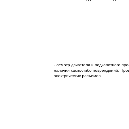
- осмотр двигателя и подкапотного пр
наличия каких-либо повреждений. Про
электрических разъемов;