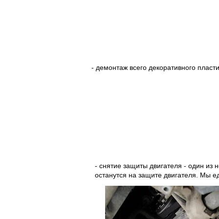
- демонтаж всего декоративного пласти
- снятие защиты двигателя - один из 
останутся на защите двигателя. Мы ед