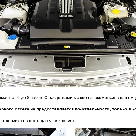
мает от 6 до 9 часов. С расценками можно ознакомиться в нашем
орного отсека не предоставляется по-отдельности, только в 
 (нажмите на фото для увеличения):