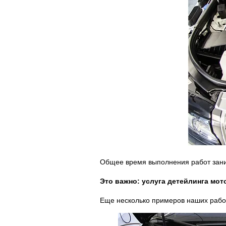
Общее время выполнения работ зани
Это важно: услуга детейлинга мот
Еще несколько примеров наших работ