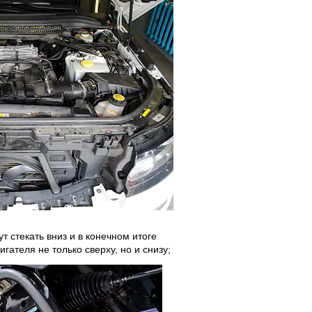
т стекать вниз и в конечном итоге
гателя не только сверху, но и снизу;