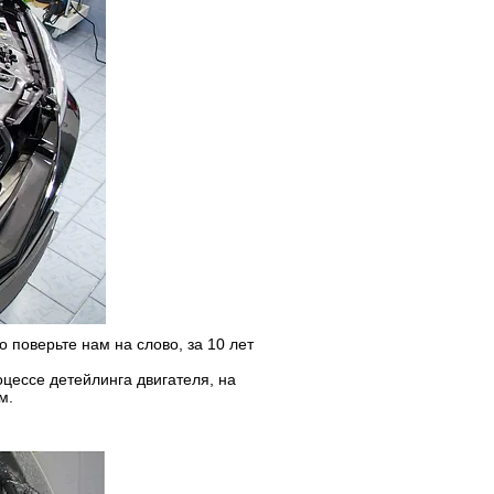
 поверьте нам на слово, за 10 лет
оцессе детейлинга двигателя, на
м.