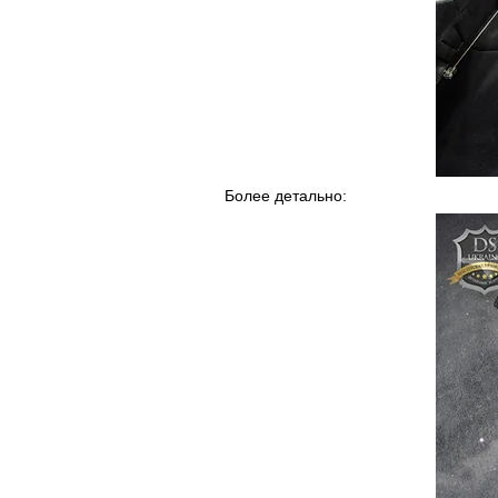
Более детально: