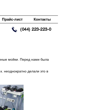
Прайс-лист
Контакты
(044) 223-223-0
венные мойки. Перед нами была
к. неоднократно делали это в