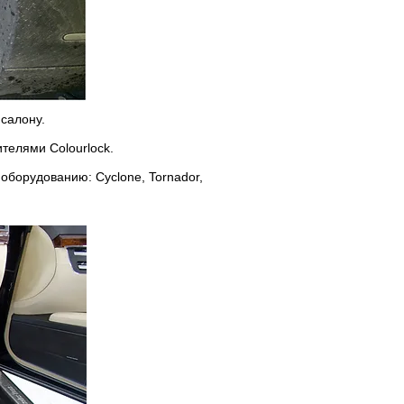
 салону.
телями Colourlock.
оборудованию: Cyclone, Tornador,