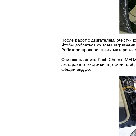
После работ с двигателем, очистки к
Чтобы добраться ко всем загрязнени
Работали проверенными материалами
Очистка пластика Koch Chemie MERZ
экстарактор, кисточки, щеточки, фиб
Общий вид до: