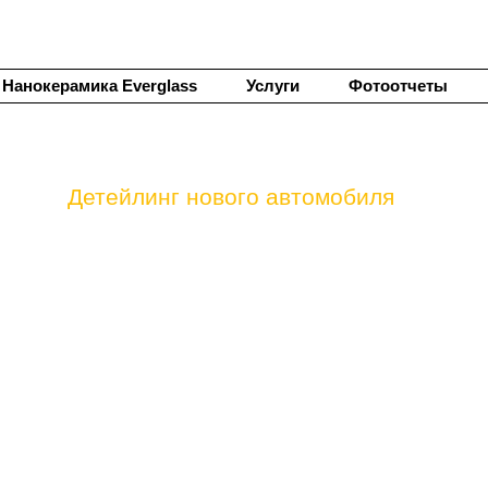
Нанокерамика Everglass
Услуги
Фотоотчеты
Детейлинг нового автомобиля