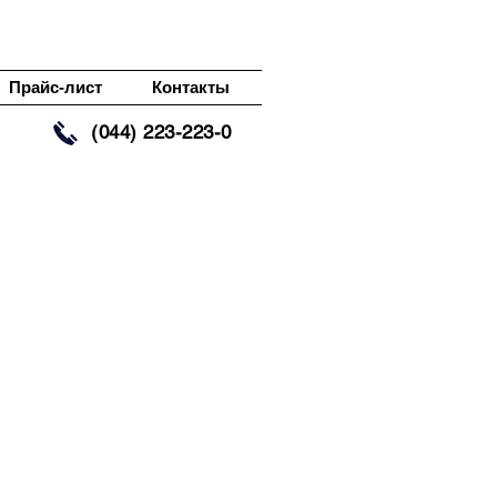
Прайс-лист
Контакты
(044) 223-223-0