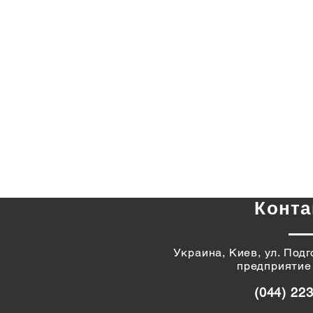
Конта
Украина, Киев, ул. Под
предприятие
(044) 22