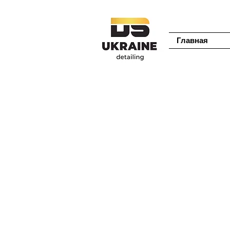
Главная